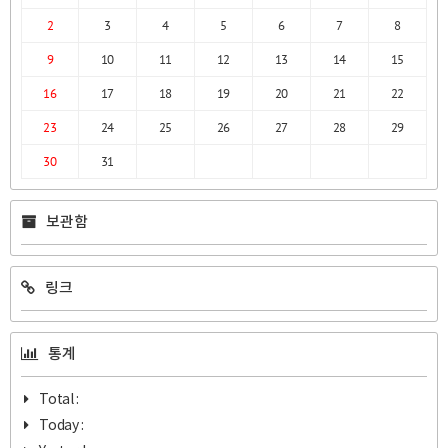
2
3
4
5
6
7
8
9
10
11
12
13
14
15
16
17
18
19
20
21
22
23
24
25
26
27
28
29
30
31
보관함
링크
통계
Total :
Today :