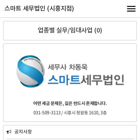
스마트 세무법인 (시흥지점)
업종별 실무/임대사업 (0)
어떤 세금 문제든, 길은 반드시 존재합니다.
031-509-3113 / 시흥시 정왕동 1610, 3층
공지사항