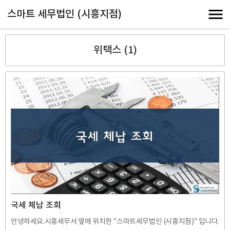
스마트 세무법인 (시흥지점)
위택스 (1)
국세 체납 조회
안녕하세요.시흥세무서 옆에 위치한 "스마트세무법인 (시흥지점)" 입니다.