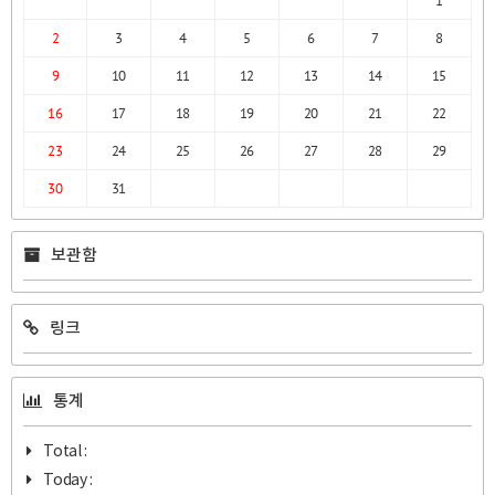
1
2
3
4
5
6
7
8
9
10
11
12
13
14
15
16
17
18
19
20
21
22
23
24
25
26
27
28
29
30
31
보관함
링크
통계
Total :
Today :