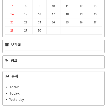
7
8
9
10
11
12
13
14
15
16
17
18
19
20
21
22
23
24
25
26
27
28
29
30
보관함
링크
통계
Total :
Today :
Yesterday :