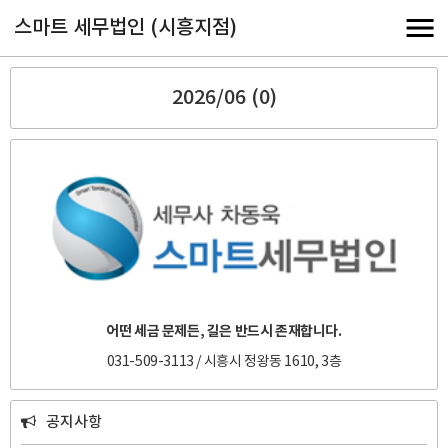
스마트 세무법인 (시흥지점)
2026/06 (0)
어떤 세금 문제든, 길은 반드시 존재합니다.
031-509-3113 / 시흥시 정왕동 1610, 3층
공지사항