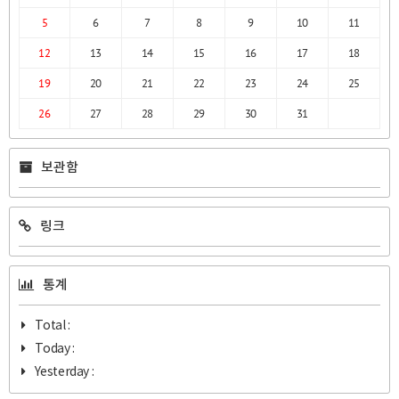
5
6
7
8
9
10
11
12
13
14
15
16
17
18
19
20
21
22
23
24
25
26
27
28
29
30
31
보관함
링크
통계
Total :
Today :
Yesterday :