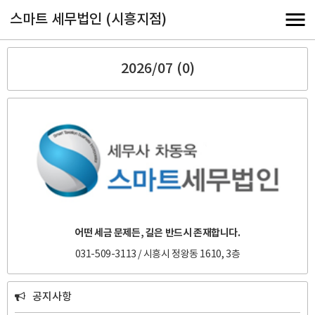
스마트 세무법인 (시흥지점)
2026/07 (0)
어떤 세금 문제든, 길은 반드시 존재합니다.
031-509-3113 / 시흥시 정왕동 1610, 3층
공지사항